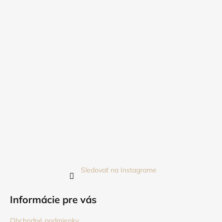
Sledovať na Instagrame
Informácie pre vás
Obchodné podmienky