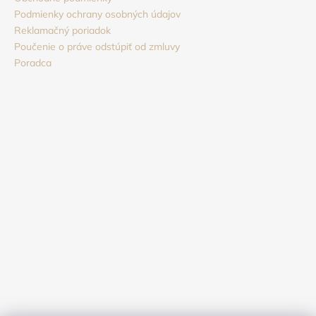
Podmienky ochrany osobných údajov
Reklamačný poriadok
Poučenie o práve odstúpiť od zmluvy
Poradca