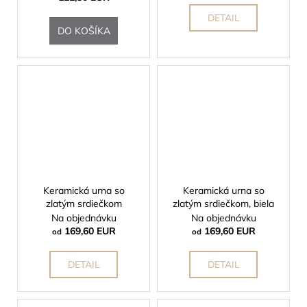
DETAIL
DO KOŠÍKA
Keramická urna so
Keramická urna so
zlatým srdiečkom
zlatým srdiečkom, biela
Na objednávku
Na objednávku
169,60 EUR
169,60 EUR
od
od
DETAIL
DETAIL