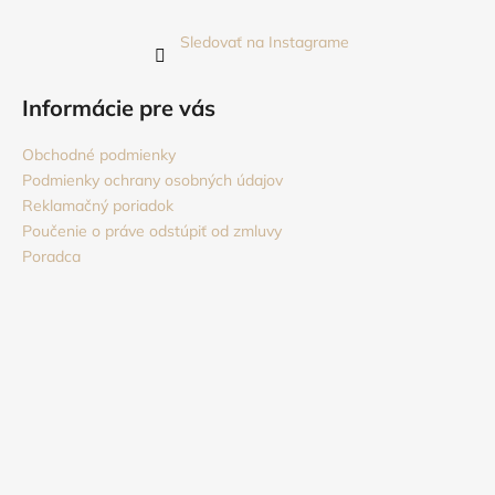
Sledovať na Instagrame
Informácie pre vás
Obchodné podmienky
Podmienky ochrany osobných údajov
Reklamačný poriadok
Poučenie o práve odstúpiť od zmluvy
Poradca