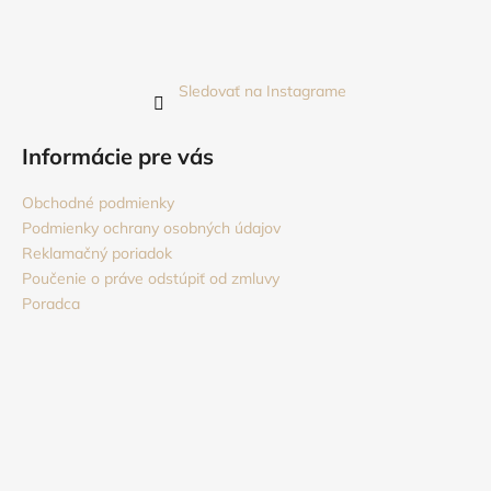
Sledovať na Instagrame
Informácie pre vás
Obchodné podmienky
Podmienky ochrany osobných údajov
Reklamačný poriadok
Poučenie o práve odstúpiť od zmluvy
Poradca