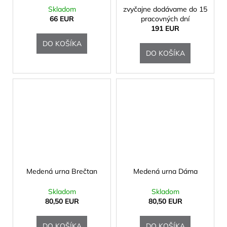
Skladom
zvyčajne dodávame do 15
66 EUR
pracovných dní
191 EUR
DO KOŠÍKA
DO KOŠÍKA
Medená urna Brečtan
Medená urna Dáma
Skladom
Skladom
80,50 EUR
80,50 EUR
DO KOŠÍKA
DO KOŠÍKA