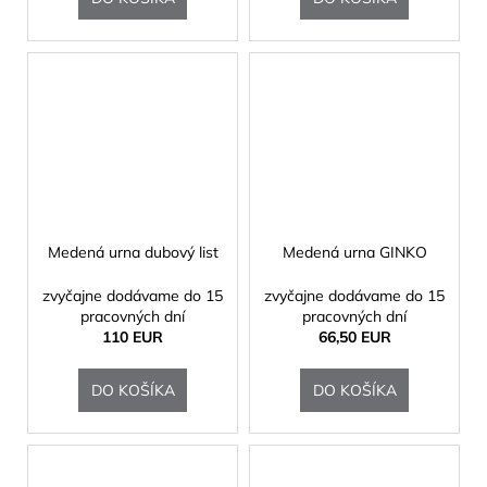
Medená urna dubový list
Medená urna GINKO
zvyčajne dodávame do 15
zvyčajne dodávame do 15
pracovných dní
pracovných dní
110 EUR
66,50 EUR
DO KOŠÍKA
DO KOŠÍKA