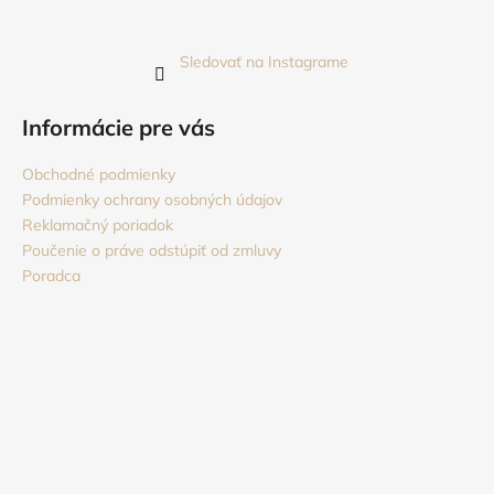
Sledovať na Instagrame
Informácie pre vás
Obchodné podmienky
Podmienky ochrany osobných údajov
Reklamačný poriadok
Poučenie o práve odstúpiť od zmluvy
Poradca