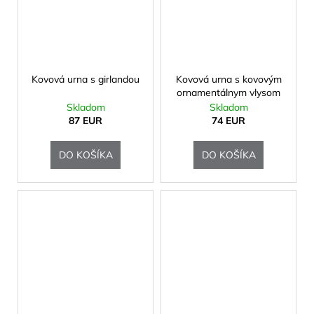
Kovová urna s girlandou
Kovová urna s kovovým
ornamentálnym vlysom
Skladom
Skladom
87 EUR
74 EUR
DO KOŠÍKA
DO KOŠÍKA