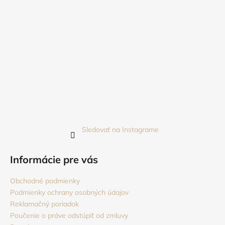
Sledovať na Instagrame
Informácie pre vás
Obchodné podmienky
Podmienky ochrany osobných údajov
Reklamačný poriadok
Poučenie o práve odstúpiť od zmluvy