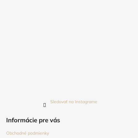
Sledovať na Instagrame
Informácie pre vás
Obchodné podmienky