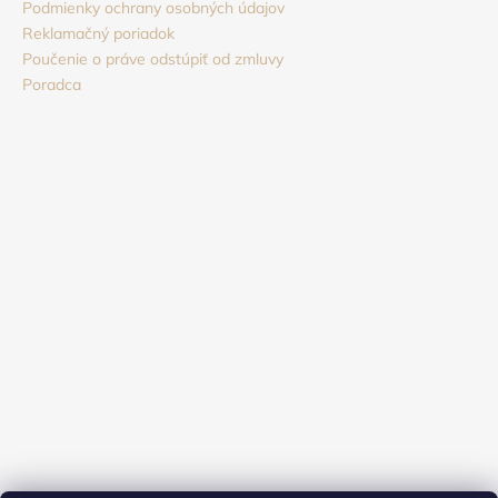
Podmienky ochrany osobných údajov
Reklamačný poriadok
Poučenie o práve odstúpiť od zmluvy
Poradca