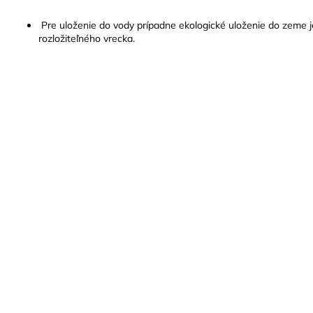
Pre uloženie do vody prípadne ekologické uloženie do zeme j
rozložiteľného vrecka.