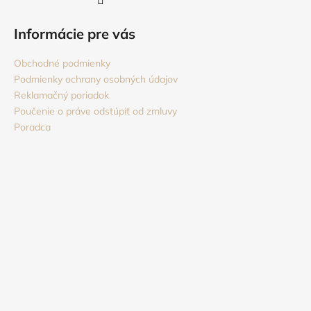
Informácie pre vás
Obchodné podmienky
Podmienky ochrany osobných údajov
Reklamačný poriadok
Poučenie o práve odstúpiť od zmluvy
Poradca