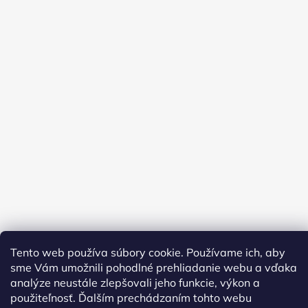
Tento web používa súbory cookie. Používame ich, aby
sme Vám umožnili pohodlné prehliadanie webu a vďaka
analýze neustále zlepšovali jeho funkcie, výkon a
Vytvoril Shoptet
použiteľnosť. Ďalším prechádzaním tohto webu