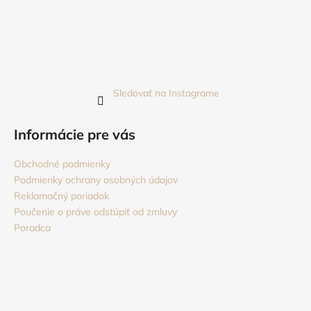
Sledovať na Instagrame
Informácie pre vás
Obchodné podmienky
Podmienky ochrany osobných údajov
Reklamačný poriadok
Poučenie o práve odstúpiť od zmluvy
Poradca