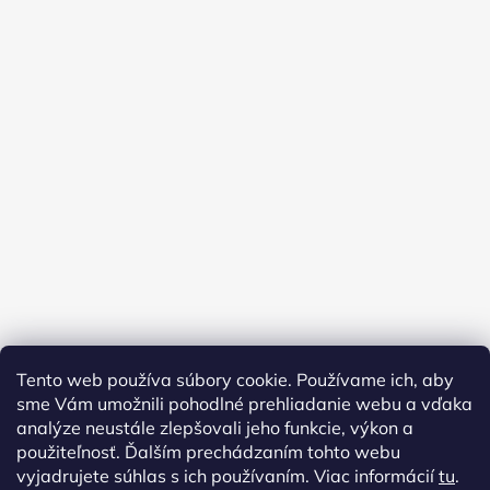
Tento web používa súbory cookie. Používame ich, aby
sme Vám umožnili pohodlné prehliadanie webu a vďaka
analýze neustále zlepšovali jeho funkcie, výkon a
použiteľnosť. Ďalším prechádzaním tohto webu
vyjadrujete súhlas s ich používaním. Viac informácií
tu
.