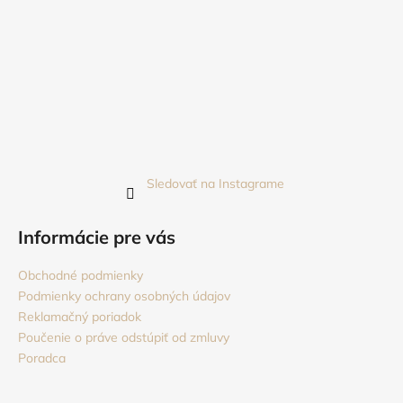
Sledovať na Instagrame
Informácie pre vás
Obchodné podmienky
Podmienky ochrany osobných údajov
Reklamačný poriadok
Poučenie o práve odstúpiť od zmluvy
Poradca