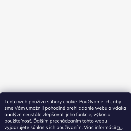
Tento web používa súbory cookie. Používame ich, aby
sme Vám umožnili pohodlné prehliadanie webu a vďaka
analýze neustále zlepšovali jeho funkcie, výkon a
použiteľnosť. Ďalším prechádzaním tohto webu
vyjadrujete súhlas s ich používaním. Viac informácií
tu
.