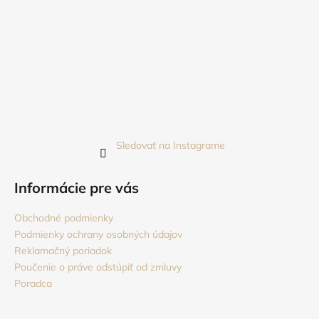
Sledovať na Instagrame
Informácie pre vás
Obchodné podmienky
Podmienky ochrany osobných údajov
Reklamačný poriadok
Poučenie o práve odstúpiť od zmluvy
Poradca