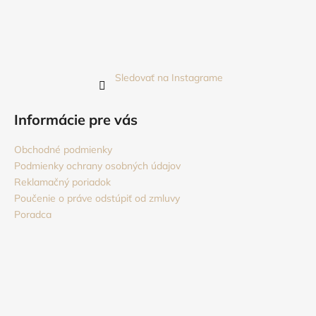
Sledovať na Instagrame
Informácie pre vás
Obchodné podmienky
Podmienky ochrany osobných údajov
Reklamačný poriadok
Poučenie o práve odstúpiť od zmluvy
Poradca