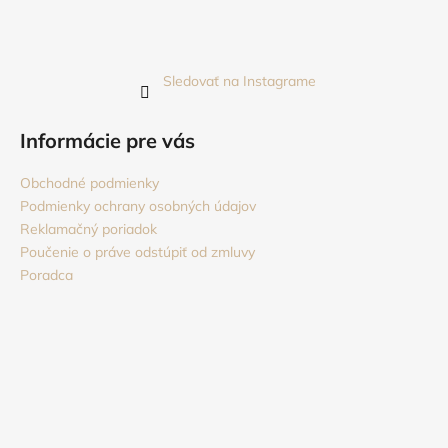
Sledovať na Instagrame
Informácie pre vás
Obchodné podmienky
Podmienky ochrany osobných údajov
Reklamačný poriadok
Poučenie o práve odstúpiť od zmluvy
Poradca