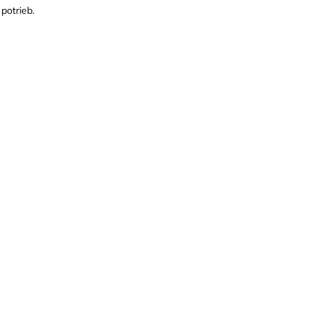
potrieb.