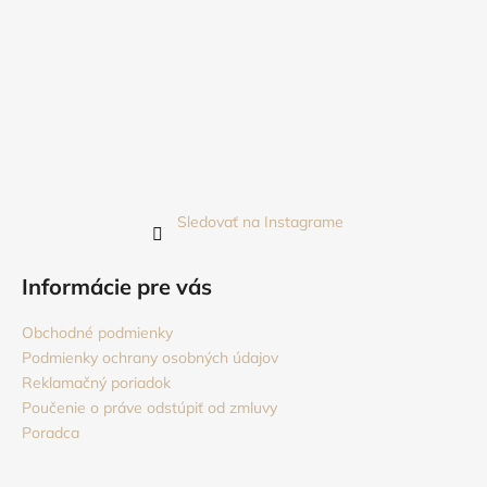
Sledovať na Instagrame
Informácie pre vás
Obchodné podmienky
Podmienky ochrany osobných údajov
Reklamačný poriadok
Poučenie o práve odstúpiť od zmluvy
Poradca