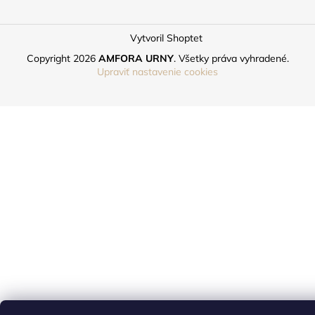
Vytvoril Shoptet
Copyright 2026
AMFORA URNY
. Všetky práva vyhradené.
Upraviť nastavenie cookies