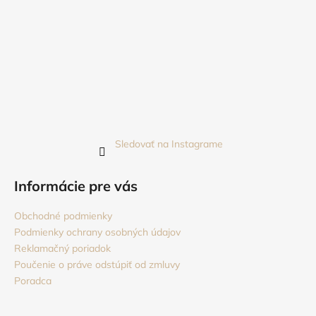
Sledovať na Instagrame
Informácie pre vás
Obchodné podmienky
Podmienky ochrany osobných údajov
Reklamačný poriadok
Poučenie o práve odstúpiť od zmluvy
Poradca