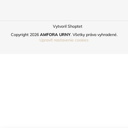
Vytvoril Shoptet
Copyright 2026
AMFORA URNY
. Všetky práva vyhradené.
Upraviť nastavenie cookies