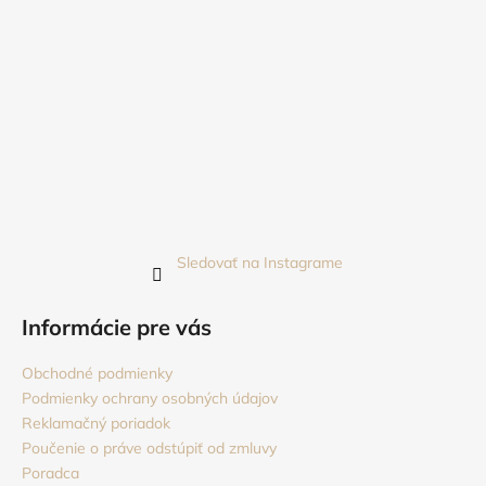
Sledovať na Instagrame
Informácie pre vás
Obchodné podmienky
Podmienky ochrany osobných údajov
Reklamačný poriadok
Poučenie o práve odstúpiť od zmluvy
Poradca