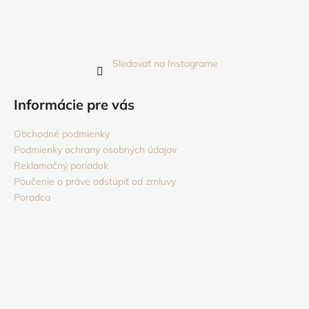
Sledovať na Instagrame
Informácie pre vás
Obchodné podmienky
Podmienky ochrany osobných údajov
Reklamačný poriadok
Poučenie o práve odstúpiť od zmluvy
Poradca