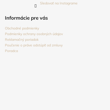
Sledovať na Instagrame
Informácie pre vás
Obchodné podmienky
Podmienky ochrany osobných údajov
Reklamačný poriadok
Poučenie o práve odstúpiť od zmluvy
Poradca