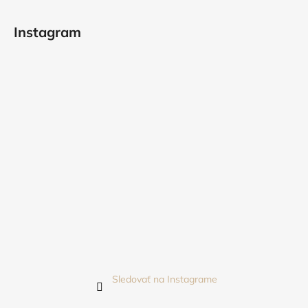
Instagram
Sledovať na Instagrame