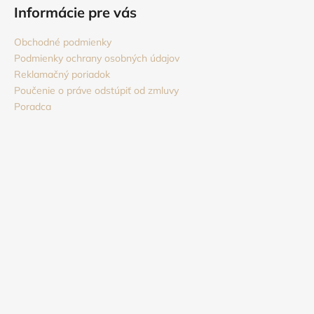
Informácie pre vás
Obchodné podmienky
Podmienky ochrany osobných údajov
Reklamačný poriadok
Poučenie o práve odstúpiť od zmluvy
Poradca