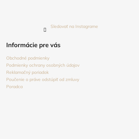
Sledovať na Instagrame
Informácie pre vás
Obchodné podmienky
Podmienky ochrany osobných údajov
Reklamačný poriadok
Poučenie o práve odstúpiť od zmluvy
Poradca