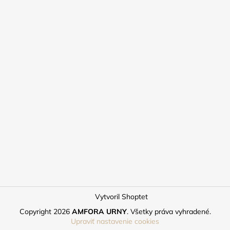
Vytvoril Shoptet
Copyright 2026
AMFORA URNY
. Všetky práva vyhradené.
Upraviť nastavenie cookies