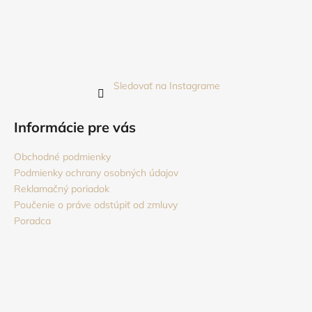
Sledovať na Instagrame
Informácie pre vás
Obchodné podmienky
Podmienky ochrany osobných údajov
Reklamačný poriadok
Poučenie o práve odstúpiť od zmluvy
Poradca