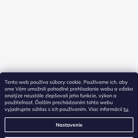
Tento web používa súbory cookie. Používame ich, aby
sme Vám umožnili pohodlné prehliadanie webu a vďaka
analýze neustále zlepšovali jeho funkcie, výkon a
použiteľnosť. Ďalším prechádzaním tohto webu
vyjadrujete súhlas s ich používaním. Viac informácií
tu
.
Nastavenie
Vytvoril Shoptet