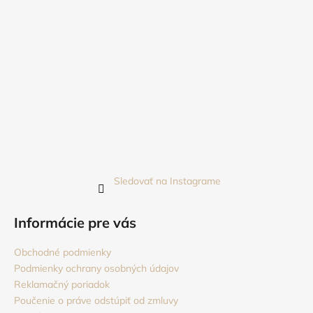
Sledovať na Instagrame
Informácie pre vás
Obchodné podmienky
Podmienky ochrany osobných údajov
Reklamačný poriadok
Poučenie o práve odstúpiť od zmluvy