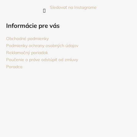
Sledovať na Instagrame
Informácie pre vás
Obchodné podmienky
Podmienky ochrany osobných údajov
Reklamačný poriadok
Poučenie o práve odstúpiť od zmluvy
Poradca