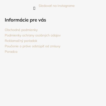
Sledovať na Instagrame
Informácie pre vás
Obchodné podmienky
Podmienky ochrany osobných údajov
Reklamačný poriadok
Poučenie o práve odstúpiť od zmluvy
Poradca