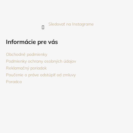
Sledovať na Instagrame
Informácie pre vás
Obchodné podmienky
Podmienky ochrany osobných údajov
Reklamačný poriadok
Poučenie o práve odstúpiť od zmluvy
Poradca