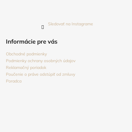
Sledovať na Instagrame
Informácie pre vás
Obchodné podmienky
Podmienky ochrany osobných údajov
Reklamačný poriadok
Poučenie o práve odstúpiť od zmluvy
Poradca